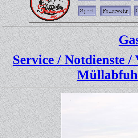
Gas
Service / Notdienste 
Müllabfuh