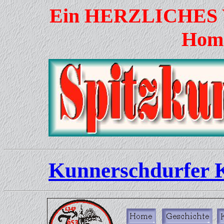
Ein HERZLICHES
Home
Kunnerschdurfer 