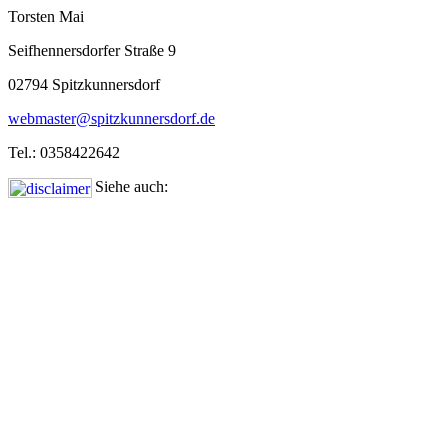
Torsten Mai
Seifhennersdorfer Straße 9
02794 Spitzkunnersdorf
webmaster@spitzkunnersdorf.de
Tel.: 0358422642
Siehe auch: