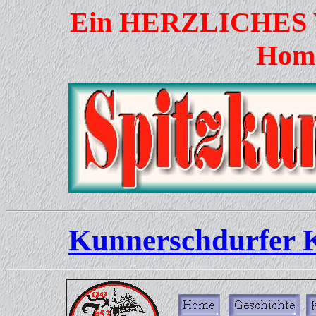
Ein HERZLICHES
Home
Kunnerschdurfer 