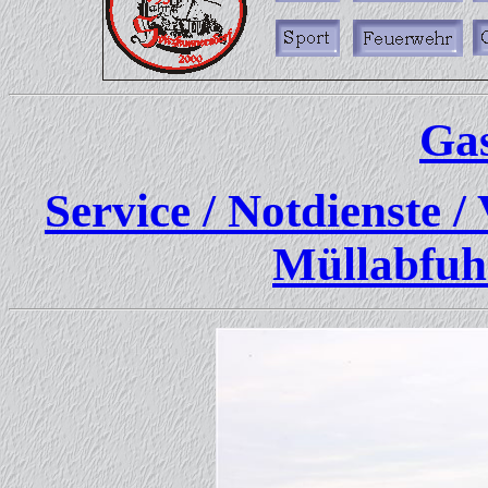
Gas
Service / Notdienste 
Müllabfuh